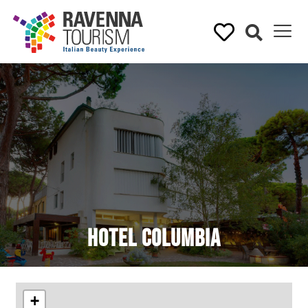
Hotel Columbia
+