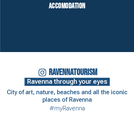
Accomodation
RAVENNATOURISM
Ravenna through your eyes
City of art, nature, beaches and all the iconic
places of Ravenna
#myRavenna