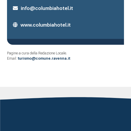
info@columbiahotel.it
www.columbiahotel.it
Pagine a cura della Redazione Locale.
Email:
turismo@comune.ravenna.it