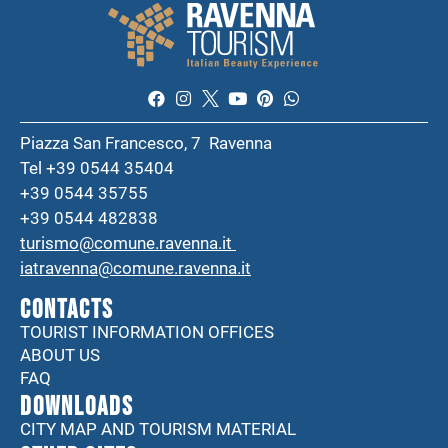
Piazza San Francesco, 7 Ravenna
Tel +39 0544 35404
+39 0544 35755
+39 0544 482838
turismo@comune.ravenna.it
iatravenna@comune.ravenna.it
CONTACTS
TOURIST INFORMATION OFFICES
ABOUT US
FAQ
DOWNLOADS
CITY MAP AND TOURISM MATERIAL