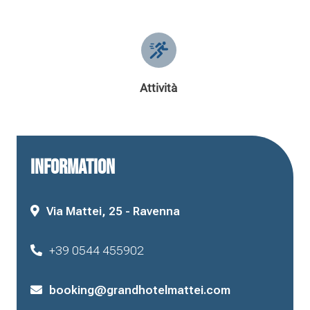
Attività
INFORMATION
Via Mattei, 25 - Ravenna
+39 0544 455902
booking@grandhotelmattei.com