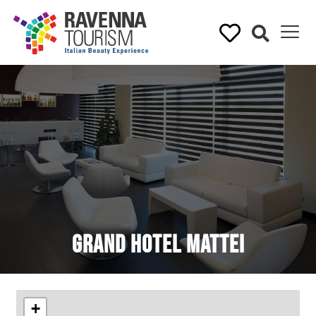
Grand Hotel Mattei
+