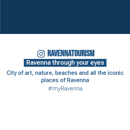
RAVENNATOURISM
Ravenna through your eyes
City of art, nature, beaches and all the iconic
places of Ravenna
#myRavenna