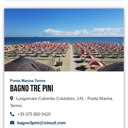
Punta Marina Terme
Bagno Tre Pini
Lungomare Colombo Cristoforo, 141 - Punta Marina
Terme
+39 375 850 0420
bagno3pini@icloud.com