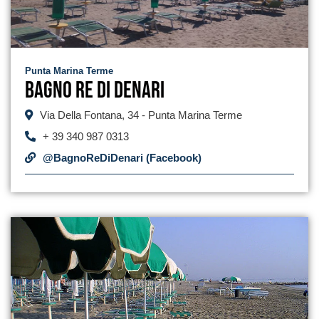
Punta Marina Terme
Bagno Re di Denari
Via Della Fontana, 34 - Punta Marina Terme
+ 39 340 987 0313
@BagnoReDiDenari (Facebook)