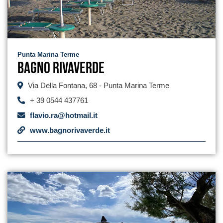
Punta Marina Terme
Bagno Rivaverde
Via Della Fontana, 68 - Punta Marina Terme
+ 39 0544 437761
flavio.ra@hotmail.it
www.bagnorivaverde.it