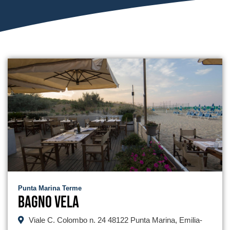
Punta Marina Terme
Bagno Vela
Viale C. Colombo n. 24 48122 Punta Marina, Emilia-