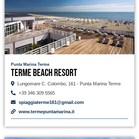
Punta Marina Terme
Terme Beach Resort
Lungomare C. Colombo, 161 - Punta Marina Terme
+39 346 309 5565
spiaggiaterme161@gmail.com
www.termepuntamarina.it