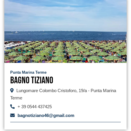
Punta Marina Terme
Bagno Tiziano
Lungomare Colombo Cristoforo, 19/a - Punta Marina
Terme
+ 39 0544 437425
bagnotiziano46@gmail.com