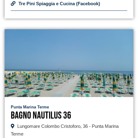
Tre Pini Spiaggia e Cucina (Facebook)
Punta Marina Terme
Bagno Nautilus 36
Lungomare Colombo Cristoforo, 36 - Punta Marina
Terme