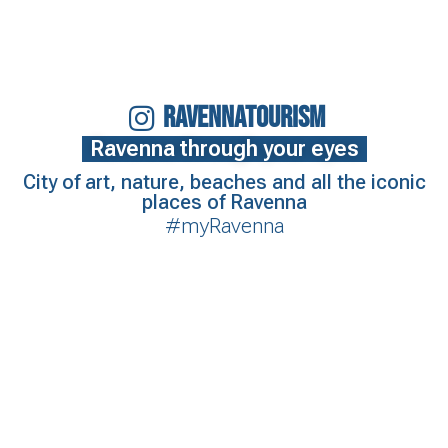
RAVENNATOURISM
Ravenna through your eyes
City of art, nature, beaches and all the iconic
places of Ravenna
#myRavenna