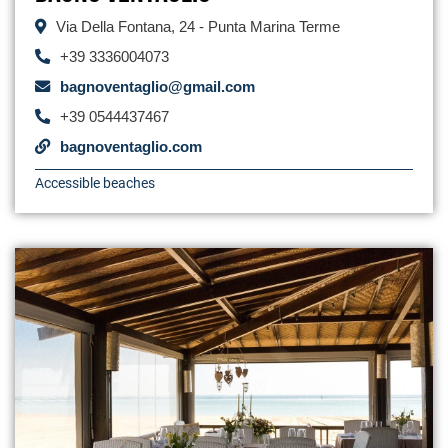
Via Della Fontana, 24 - Punta Marina Terme
+39 3336004073
bagnoventaglio@gmail.com
+39 0544437467
bagnoventaglio.com
Accessible beaches