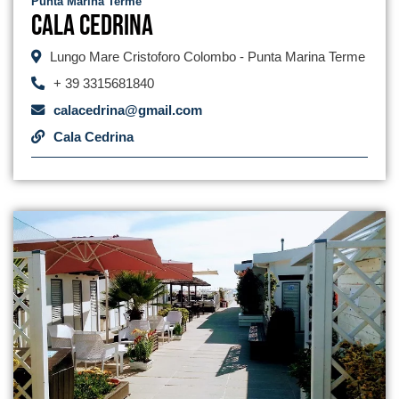
Punta Marina Terme
Cala Cedrina
Lungo Mare Cristoforo Colombo - Punta Marina Terme
+ 39 3315681840
calacedrina@gmail.com
Cala Cedrina