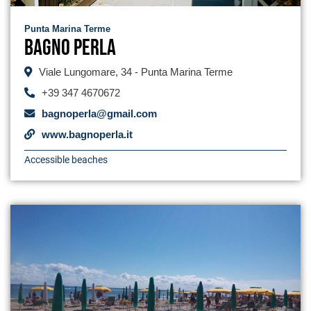
Punta Marina Terme
Bagno Perla
Viale Lungomare, 34 - Punta Marina Terme
+39 347 4670672
bagnoperla@gmail.com
www.bagnoperla.it
Accessible beaches