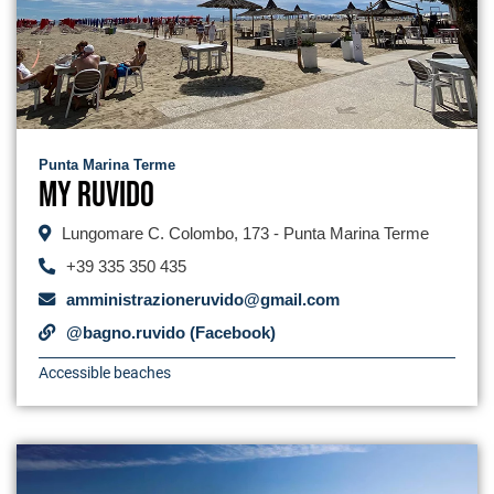
Punta Marina Terme
My Ruvido
Lungomare C. Colombo, 173 - Punta Marina Terme
+39 335 350 435
amministrazioneruvido@gmail.com
@bagno.ruvido (Facebook)
Accessible beaches