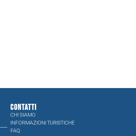
CONTATTI
CHI SIAMO
INFORMAZIONI TURISTICHE
FAQ