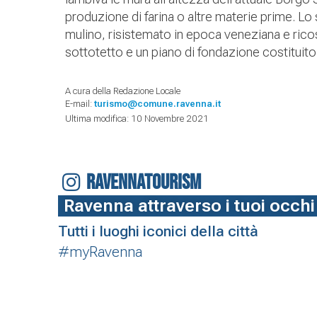
produzione di farina o altre materie prime. Lo 
mulino, risistemato in epoca veneziana e ricost
sottotetto e un piano di fondazione costituito d
A cura della Redazione Locale
E-mail:
turismo@comune.ravenna.it
Ultima modifica: 10 Novembre 2021
RAVENNATOURISM
Ravenna attraverso i tuoi occhi
Tutti i luoghi iconici della città
#myRavenna