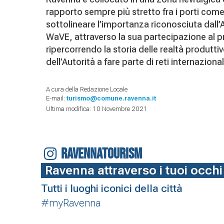
rapporto sempre più stretto fra i porti com
sottolineare l’importanza riconosciuta dall’
WaVE, attraverso la sua partecipazione al 
ripercorrendo la storia delle realtà produtti
dell’Autorità a fare parte di reti internazion
A cura della Redazione Locale
E-mail:
turismo@comune.ravenna.it
Ultima modifica: 10 Novembre 2021
RAVENNATOURISM
Ravenna attraverso i tuoi occhi
Tutti i luoghi iconici della città
#myRavenna