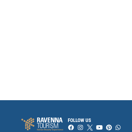
FOLLOW US