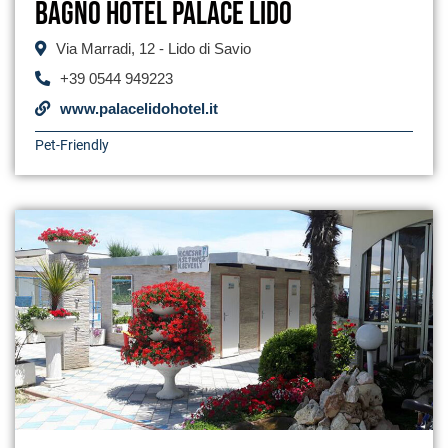
Bagno Hotel Palace Lido
Via Marradi, 12 - Lido di Savio
+39 0544 949223
www.palacelidohotel.it
Pet-Friendly