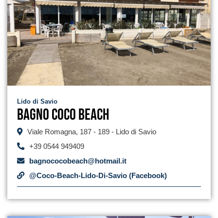
Lido di Savio
Bagno Coco Beach
Viale Romagna, 187 - 189 - Lido di Savio
+39 0544 949409
bagnococobeach@hotmail.it
@Coco-Beach-Lido-Di-Savio (Facebook)