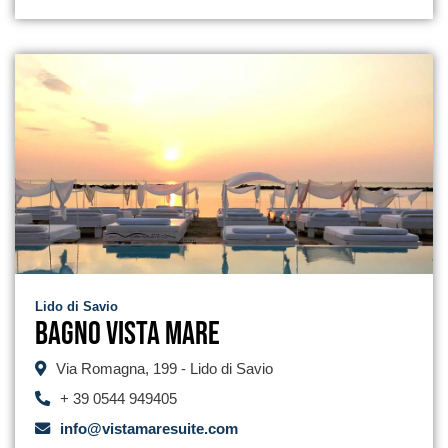
Lido di Savio
Bagno Vista Mare
Via Romagna, 199 - Lido di Savio
+ 39 0544 949405
info@vistamaresuite.com