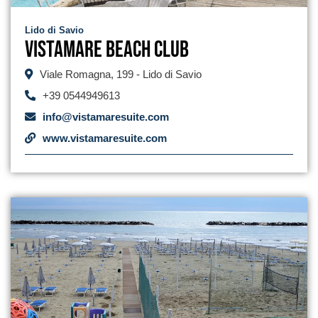
Lido di Savio
Vistamare Beach Club
Viale Romagna, 199 - Lido di Savio
+39 0544949613
info@vistamaresuite.com
www.vistamaresuite.com