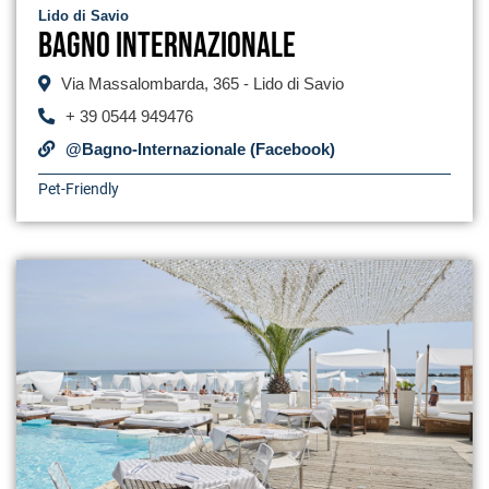
Lido di Savio
Bagno Internazionale
Via Massalombarda, 365 - Lido di Savio
+ 39 0544 949476
@Bagno-Internazionale (Facebook)
Pet-Friendly