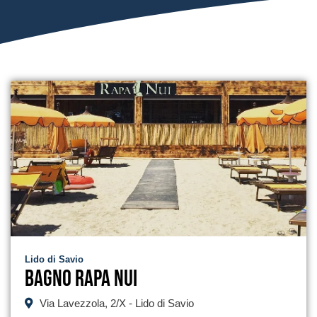
Lido di Savio
Bagno Rapa Nui
Via Lavezzola, 2/X - Lido di Savio