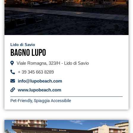
Lido di Savio
Bagno Lupo
Viale Romagna, 323/H - Lido di Savio
+ 39 345 663 8289
info@lupobeach.com
www.lupobeach.com
Pet-Friendly
,
Spiaggia Accessibile