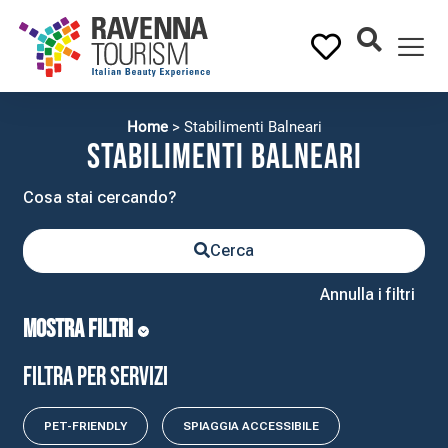
Home
>
Stabilimenti Balneari
Stabilimenti Balneari
Cerca
Annulla i filtri
MOSTRA FILTRI
Filtra per servizi
PET-FRIENDLY
SPIAGGIA ACCESSIBILE