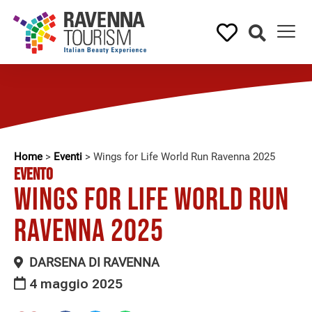
Home
>
Eventi
>
Wings for Life World Run Ravenna 2025
EVENTO
Wings for Life World Run
Ravenna 2025
DARSENA DI RAVENNA
4 maggio 2025