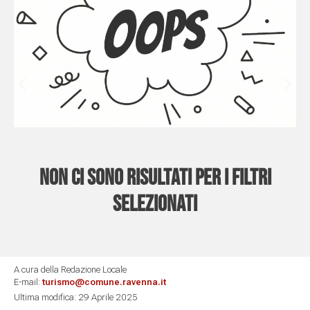
Non ci sono risultati per i filtri
selezionati
A cura della Redazione Locale
E-mail:
turismo@comune.ravenna.it
Ultima modifica: 29 Aprile 2025