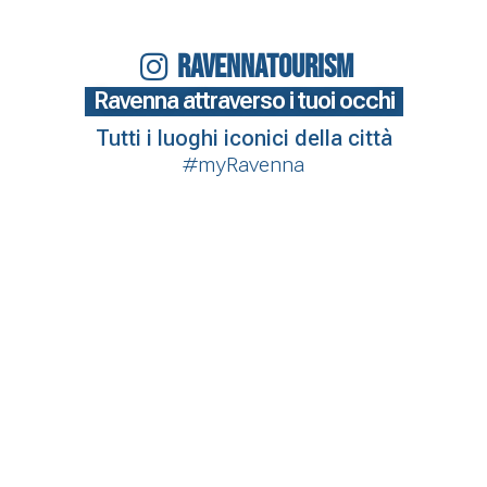
RAVENNATOURISM
Ravenna attraverso i tuoi occhi
Tutti i luoghi iconici della città
#myRavenna