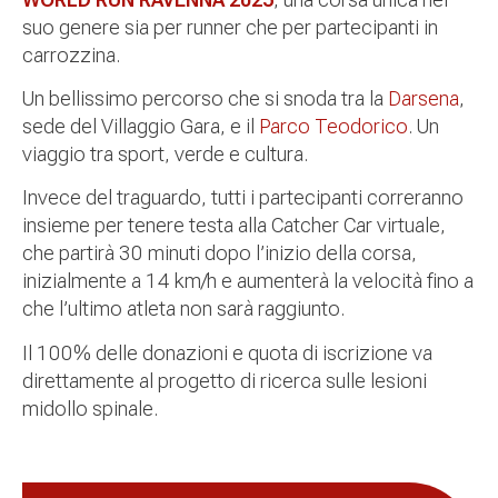
suo genere sia per runner che per partecipanti in
carrozzina.
Un bellissimo percorso che si snoda tra la
Darsena
,
sede del Villaggio Gara, e il
Parco Teodorico
. Un
viaggio tra sport, verde e cultura.
Invece del traguardo, tutti i partecipanti correranno
insieme per tenere testa alla Catcher Car virtuale,
che partirà 30 minuti dopo l’inizio della corsa,
inizialmente a 14 km/h e aumenterà la velocità fino a
che l’ultimo atleta non sarà raggiunto.
Il 100% delle donazioni e quota di iscrizione va
direttamente al progetto di ricerca sulle lesioni
midollo spinale.