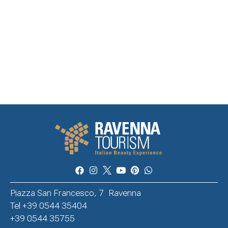
Piazza San Francesco, 7 Ravenna
Tel +39 0544 35404
+39 0544 35755