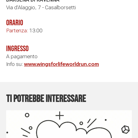
Via d'Alaggio, 7 - Casalborsetti
Orario
Partenza:
13.00
Ingresso
A pagamento
Info su:
www.wingsforlifeworldrun.com
Ti potrebbe interessare