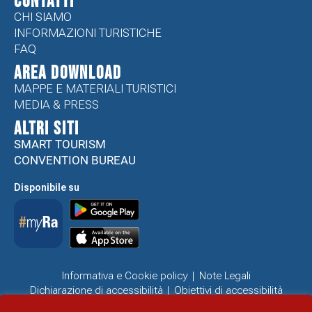
CONTATTI
CHI SIAMO
INFORMAZIONI TURISTICHE
FAQ
Area Download
MAPPE E MATERIALI TURISTICI
MEDIA & PRESS
ALTRI SITI
SMART TOURISM
CONVENTION BUREAU
Disponibile su
Informativa e Cookie policy
Note Legali
Dichiarazione di accessibilità
Obiettivi di accessibilità
Problemi di accessibilità