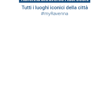
Tutti i luoghi iconici della città
#myRavenna