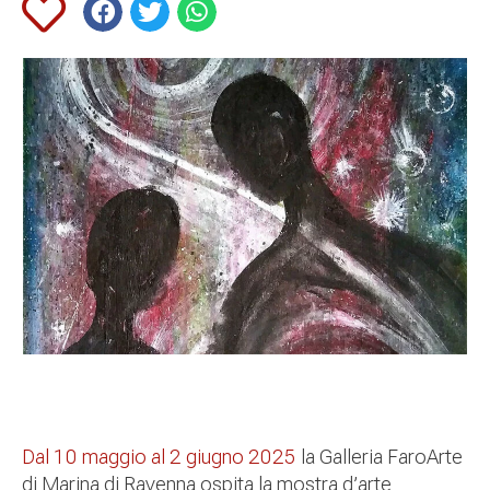
Dal 10 maggio al 2 giugno 2025
la Galleria FaroArte
di Marina di Ravenna ospita la mostra d’arte