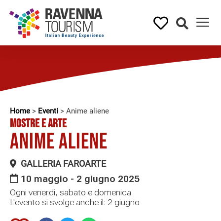
Home
>
Eventi
>
Anime aliene
MOSTRE E ARTE
Anime aliene
GALLERIA FAROARTE
10 maggio - 2 giugno 2025
Ogni venerdi, sabato e domenica
L'evento si svolge anche il: 2 giugno