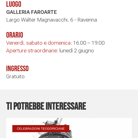
Luogo
GALLERIA FAROARTE
Largo Walter Magnavacchi, 6 - Ravenna
Orario
Venerdì, sabato e domenica:
16.00 – 19.00
Aperture straordinarie:
lunedì 2 giugno
Ingresso
Gratuito
Ti potrebbe interessare
CELEBRAZIONI TEODORICIANE